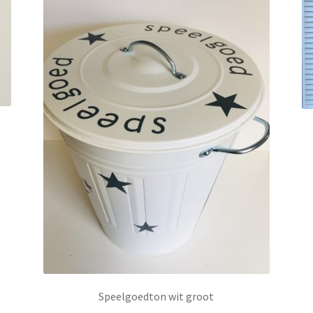
Speelgoedton wit groot