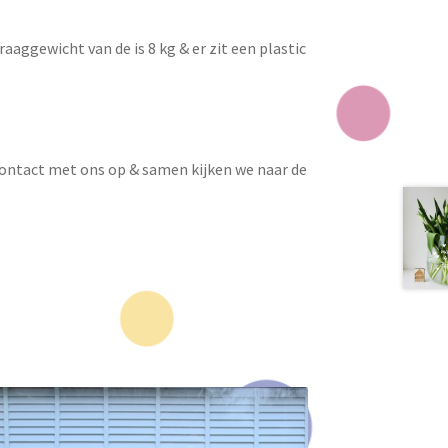
raaggewicht van de is 8 kg & er zit een plastic
contact met ons op & samen kijken we naar de