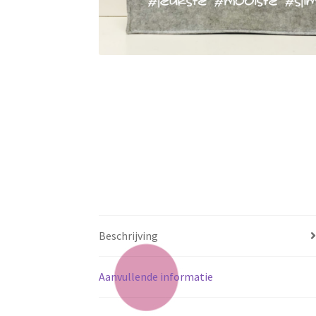
Beschrijving
Aanvullende informatie