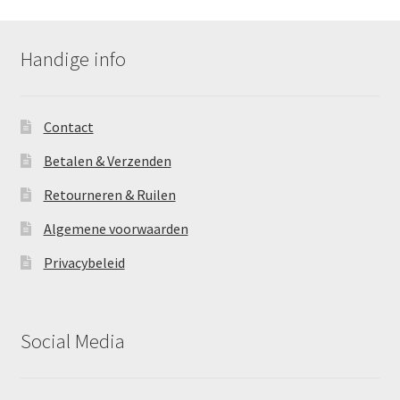
Handige info
Contact
Betalen & Verzenden
Retourneren & Ruilen
Algemene voorwaarden
Privacybeleid
Social Media