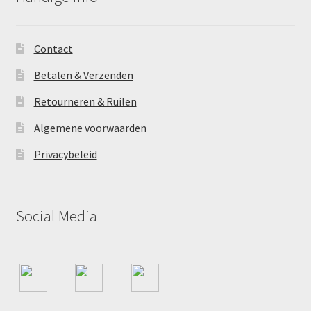
Contact
Betalen & Verzenden
Retourneren & Ruilen
Algemene voorwaarden
Privacybeleid
Social Media