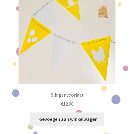
Slinger voorjaar
€
12.00
Toevoegen aan winkelwagen