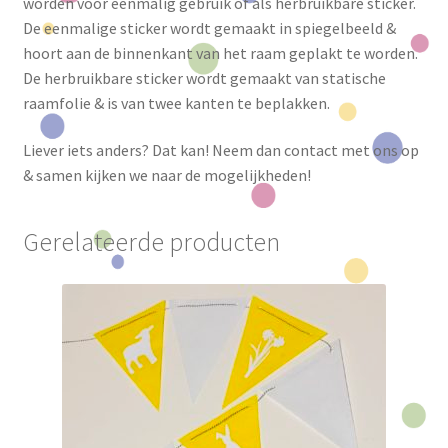
worden voor eenmalig gebruik of als herbruikbare sticker.
De eenmalige sticker wordt gemaakt in spiegelbeeld &
hoort aan de binnenkant van het raam geplakt te worden.
De herbruikbare sticker wordt gemaakt van statische
raamfolie & is van twee kanten te beplakken.
Liever iets anders? Dat kan! Neem dan contact met ons op
& samen kijken we naar de mogelijkheden!
Gerelateerde producten