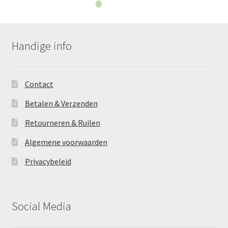
Handige info
Contact
Betalen & Verzenden
Retourneren & Ruilen
Algemene voorwaarden
Privacybeleid
Social Media