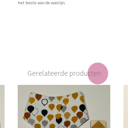
het beste aan de waslijn.
Gerelateerde producten