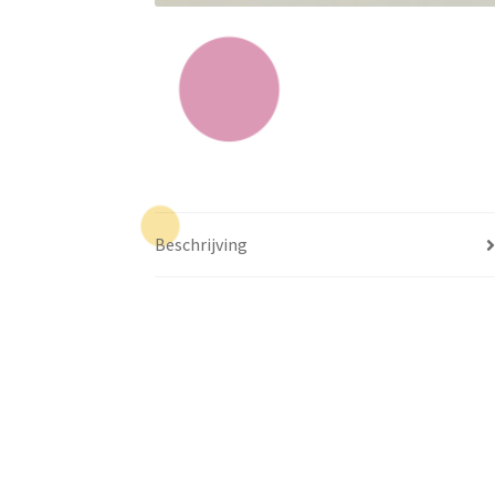
Beschrijving