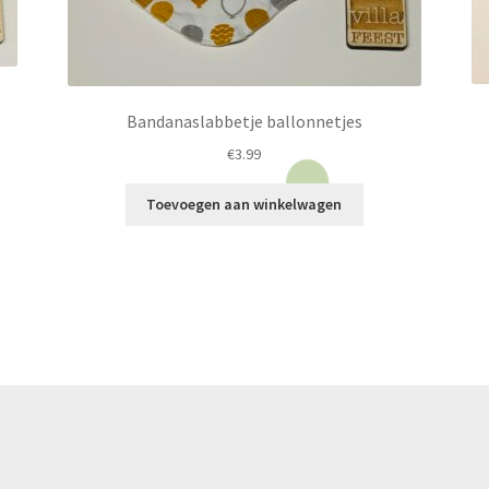
Bandanaslabbetje ballonnetjes
€
3.99
Toevoegen aan winkelwagen