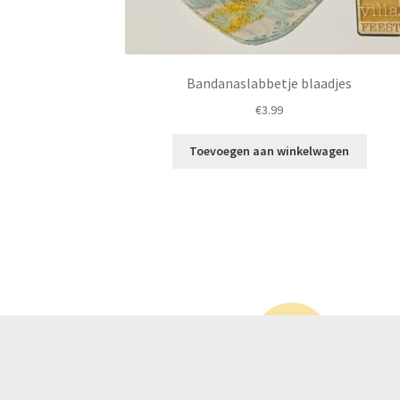
Bandanaslabbetje blaadjes
€
3.99
Toevoegen aan winkelwagen