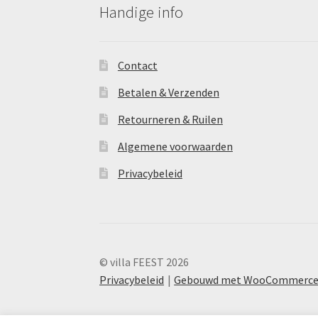
Handige info
Contact
Betalen & Verzenden
Retourneren & Ruilen
Algemene voorwaarden
Privacybeleid
© villa FEEST 2026
Privacybeleid
Gebouwd met WooCommerc