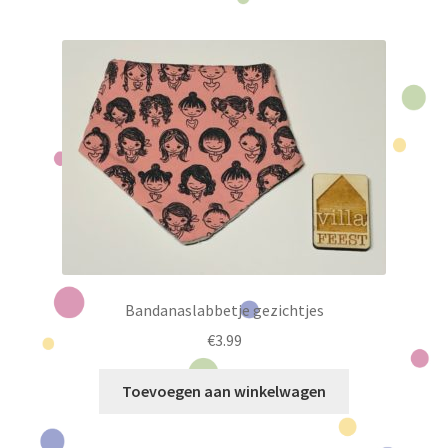
Bandanaslabbetje gezichtjes
€
3.99
Toevoegen aan winkelwagen