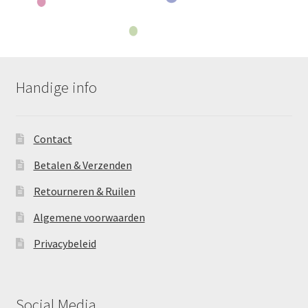
Handige info
Contact
Betalen & Verzenden
Retourneren & Ruilen
Algemene voorwaarden
Privacybeleid
Social Media