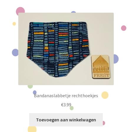
Bandanaslabbetje rechthoekjes
€
3.99
Toevoegen aan winkelwagen