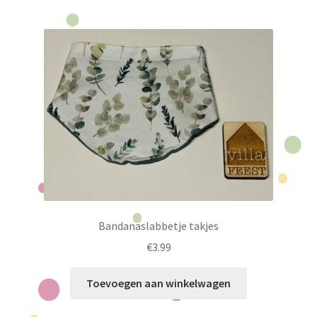
Bandanaslabbetje takjes
€
3.99
Toevoegen aan winkelwagen