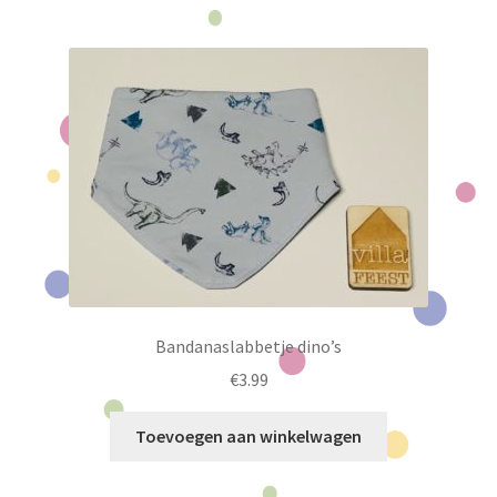
Bandanaslabbetje dino’s
€
3.99
Toevoegen aan winkelwagen