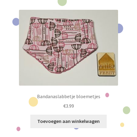
Bandanaslabbetje bloemetjes
€
3.99
Toevoegen aan winkelwagen