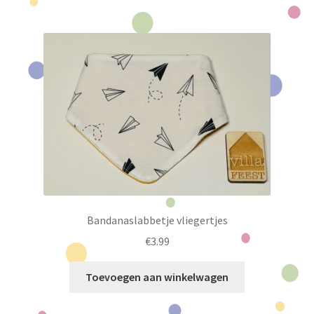
Bandanaslabbetje vliegertjes
€
3.99
Toevoegen aan winkelwagen