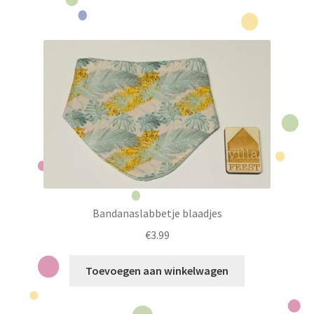
Bandanaslabbetje blaadjes
€
3.99
Toevoegen aan winkelwagen