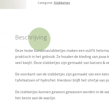
Categorie:
Slabbetjes
Beschrijving
Deze leuke bandanaslabbetjes maken een outfit helemaa
praktisch in het gebruik. Ze houden de kleding van jouw k
veel kwijlt. Deze slabbetjes zijn gemaakt van katoen & ver
De voorkant van de slabbetjes zijn gemaakt van een kat
tafelkatoen of hydrofiel. Hierdoor blijft het shirtje van 
De slabbetjes kunnen gewoon gewassen worden in de wa
het beste aan de waslijn.