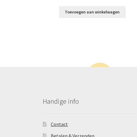
Toevoegen aan winkelwagen
Handige info
Contact
Betalen & Verzenden