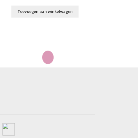
Toevoegen aan winkelwagen