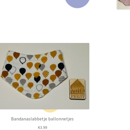
Bandanaslabbetje ballonnetjes
€
3.99