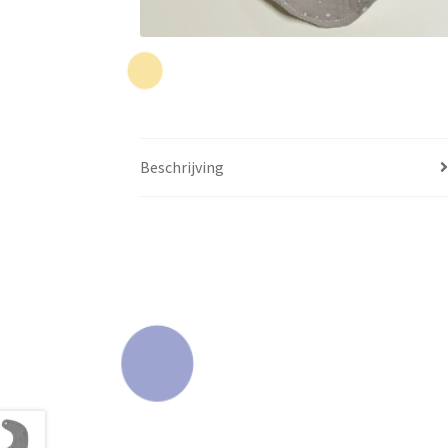
Beschrijving