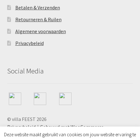
Betalen & Verzenden
Retourneren & Ruilen
Algemene voorwaarden
Privacybeleid
Social Media
© villa FEEST 2026
Privacybeleid
Gebouwd met WooCommerce
.
Deze website maakt gebruikt van cookies om jouw website ervaring te