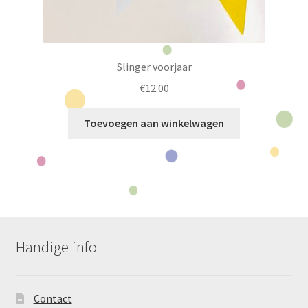
Slinger voorjaar
€
12.00
Toevoegen aan winkelwagen
Handige info
Contact