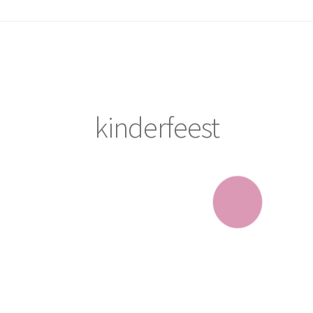
kinderfeest